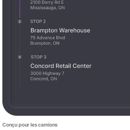
Conçu pour les camions