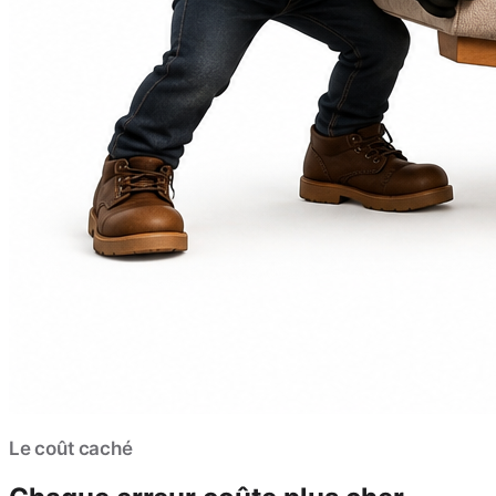
Le coût caché