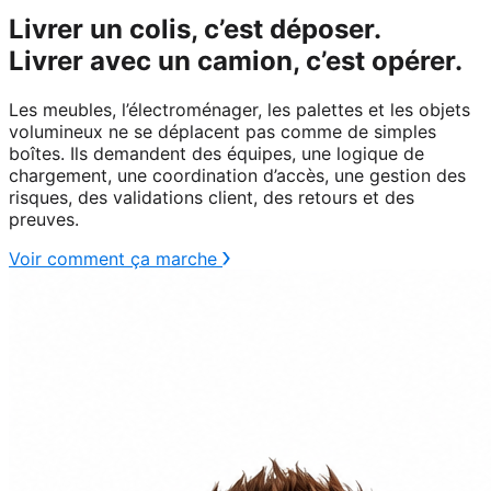
Livrer un colis, c’est déposer.
Livrer avec un camion, c’est opérer.
Les meubles, l’électroménager, les palettes et les objets
volumineux ne se déplacent pas comme de simples
boîtes. Ils demandent des équipes, une logique de
chargement, une coordination d’accès, une gestion des
risques, des validations client, des retours et des
preuves.
Voir comment ça marche