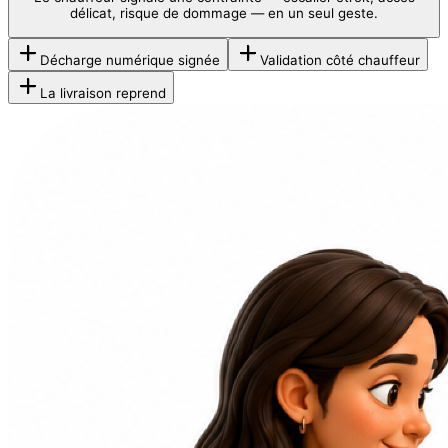
délicat, risque de dommage — en un seul geste.
Décharge numérique signée
Validation côté chauffeur
La livraison reprend