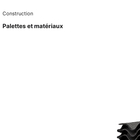
Construction
Palettes et matériaux