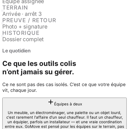
Équipe assignée
TERRAIN
Arrivée · arrêt 3
PREUVE / RETOUR
Photo + signature
HISTORIQUE
Dossier complet
Le quotidien
Ce que les outils colis
n’ont jamais su gérer.
Ce ne sont pas des cas isolés. C’est ce que votre équipe
vit, chaque jour.
Équipes à deux
Un meuble, un électroménager, une palette ou un objet lourd,
c'est rarement l'affaire d'un seul chauffeur. Il faut un chauffeur,
un équipier, parfois un installateur — et une vraie coordination
entre eux. GoMove est pensé pour les équipes sur le terrain, pas