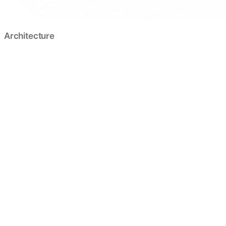
Architecture