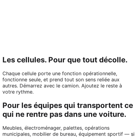
Les cellules.
Pour que tout décolle.
Chaque cellule porte une fonction opérationnelle,
fonctionne seule, et prend tout son sens reliée aux
autres. Démarrez avec le camion. Ajoutez le reste à
votre rythme.
Pour les équipes qui transportent ce
qui ne rentre pas dans une voiture.
Meubles, électroménager, palettes, opérations
municipales, mobilier de bureau, équipement sportif — si