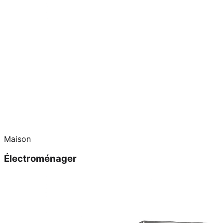
Maison
Électroménager