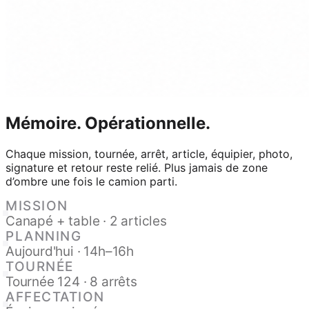
Mémoire.
Opérationnelle.
Chaque mission, tournée, arrêt, article, équipier, photo,
signature et retour reste relié. Plus jamais de zone
d’ombre une fois le camion parti.
MISSION
Canapé + table · 2 articles
PLANNING
Aujourd'hui · 14h–16h
TOURNÉE
Tournée 124 · 8 arrêts
AFFECTATION