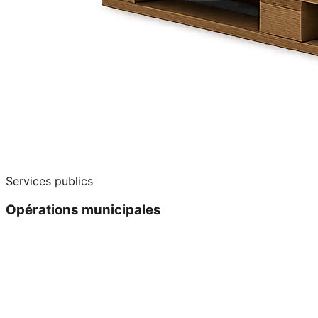
Services publics
Opérations municipales