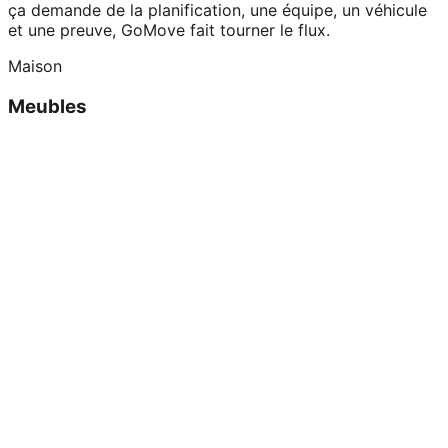
ça demande de la planification, une équipe, un véhicule
et une preuve, GoMove fait tourner le flux.
Maison
Meubles