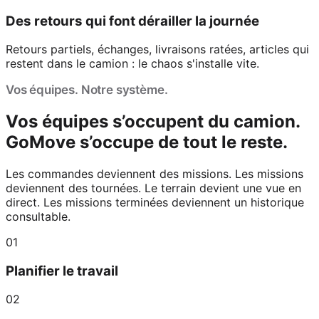
Des retours qui font dérailler la journée
Retours partiels, échanges, livraisons ratées, articles qui
restent dans le camion : le chaos s'installe vite.
Vos équipes. Notre système.
Vos équipes s’occupent du camion.
GoMove s’occupe de tout le reste.
Les commandes deviennent des missions. Les missions
deviennent des tournées. Le terrain devient une vue en
direct. Les missions terminées deviennent un historique
consultable.
0
1
Planifier le travail
0
2